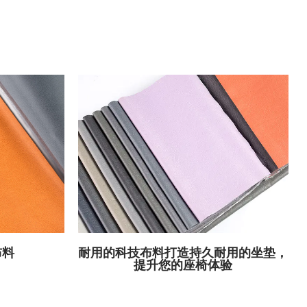
布料
耐用的科技布料打造持久耐用的坐垫，
提升您的座椅体验