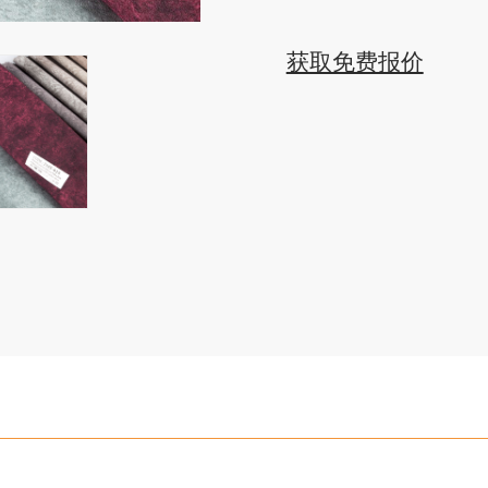
获取免费报价