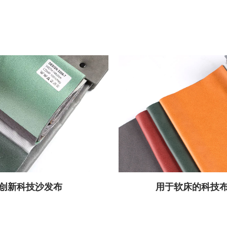
创新科技沙发布
用于软床的科技