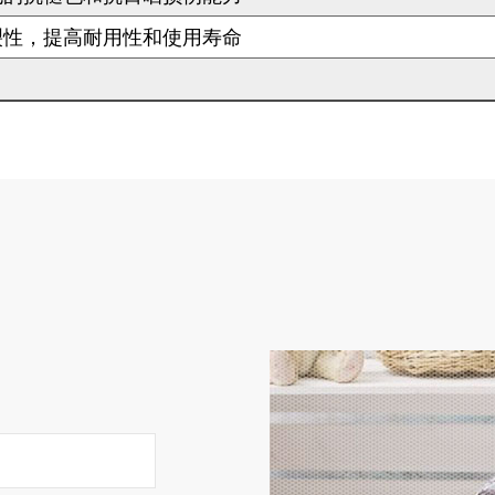
裂性，提高耐用性和使用寿命