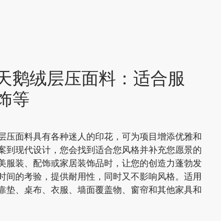
天鹅绒层压面料：适合服
饰等
层压面料具有各种迷人的印花，可为项目增添优雅和
案到现代设计，您会找到适合您风格并补充您愿景的
美服装、配饰或家居装饰品时，让您的创造力蓬勃发
时间的考验，提供耐用性，同时又不影响风格。适用
靠垫、桌布、衣服、墙面覆盖物、窗帘和其他家具和