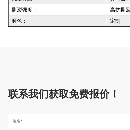
撕裂强度：
高抗撕
颜色：
定制
联系我们获取免费报价！