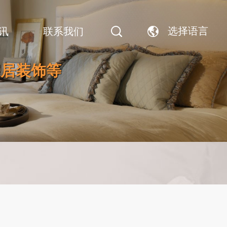
选择语言
讯
联系我们
家居装饰等