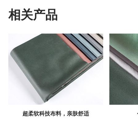
相关产品
超柔软科技布料，亲肤舒适