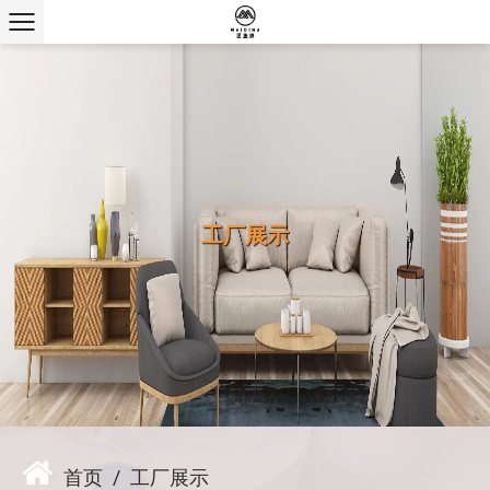
工厂展示
首页
/
工厂展示