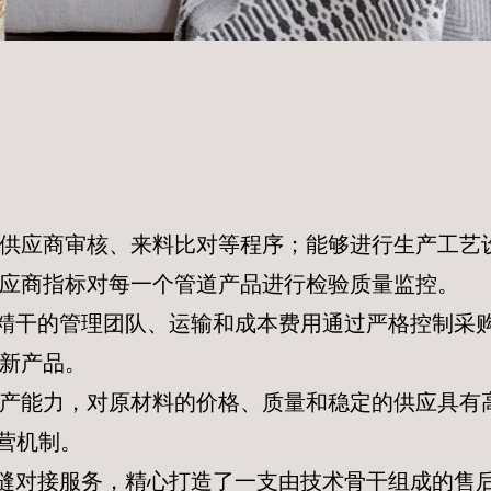
材料供应商审核、来料比对等程序；能够进行生产工
应商指标对每一个管道产品进行检验质量监控。
和精干的管理团队、运输和成本费用通过严格控制采
新产品。
的生产能力，对原材料的价格、质量和稳定的供应具
营机制。
无缝对接服务，精心打造了一支由技术骨干组成的售