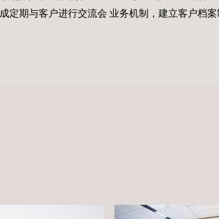
成定期与客户进行交流会 业务机制，建立客户档