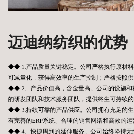
迈迪纳纺织的优势
◆◆ 1.产品质量关键稳定。公司严格执行原
可减量化，获得高效率的生产控制；严格按照供
◆◆ 2、产品价值高，含金量高。公司的设施
的研发团队和技术服务团队，提供终生可持续的
◆◆ 3.持续可靠的产品供应。公司拥有充足
有完善的ERP系统、合理的销售网络和高效的运
◆◆ 4、快捷周到的延伸服务。公司始终坚持