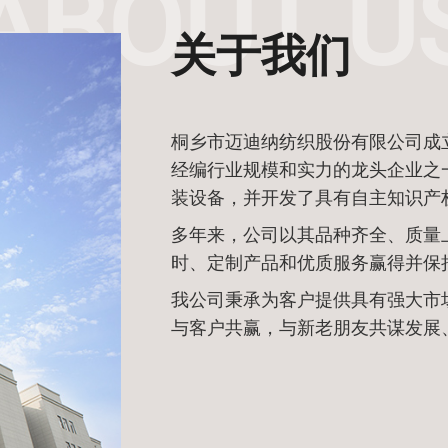
关于我们
桐乡市迈迪纳纺织股份有限公司成立
经编行业规模和实力的龙头企业之
装设备，并开发了具有自主知识产
多年来，公司以其品种齐全、质量
时、定制产品和优质服务赢得并保
我公司秉承为客户提供具有强大市
与客户共赢，与新老朋友共谋发展