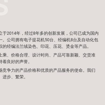
于2014年，经过8年多的创新发展，公司已成为国内
一。公司拥有电子提花机50台、经编机8台及自动化包
权的经编法兰绒染色、印花、压花、烫金等产品。
上乘、价格合理、设计时尚、产品可靠新颖、交货准
持着良好的声誉。
场竞争力的产品价格和优质的产品服务的使命。我们
、进步、繁荣。