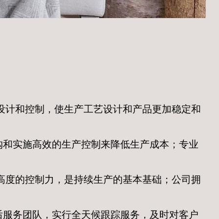
艺设计和控制，使生产工艺设计和产品更加稳定和
购和实施高效的生产控制来降低生产成本；专业
有高度的控制力，是持续生产的基本基础；公司拥
后服务团队，实行全天候跟踪服务，及时对客户