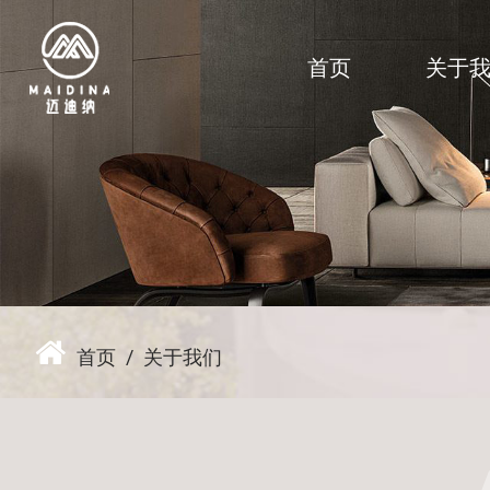
首页
关于
首页
/
关于我们