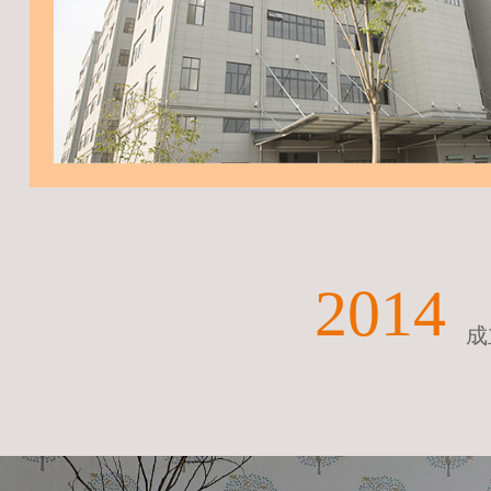
2014
成