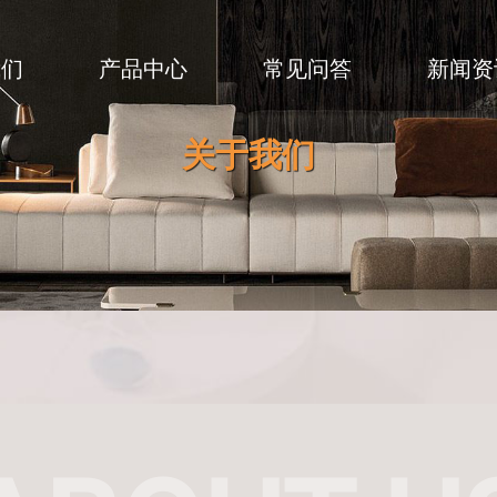
我们
产品中心
常见问答
新闻资
关于我们