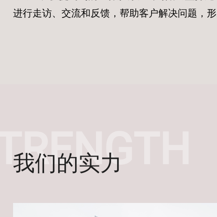
进行走访、交流和反馈，帮助客户解决问题，形
我们的实力