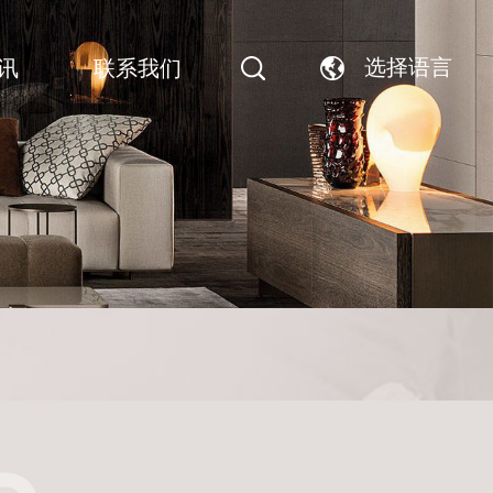
选择语言
讯
联系我们