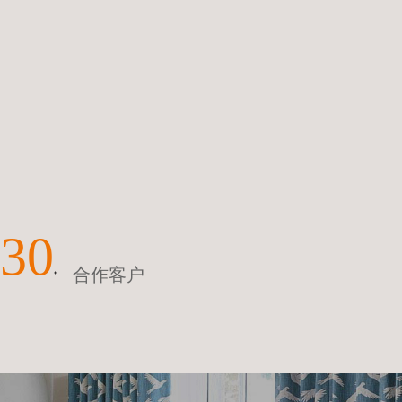
30
合作客户
+