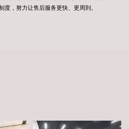
案制度，努力让售后服务更快、更周到。