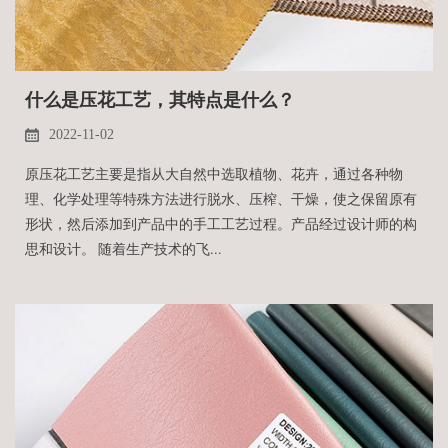
什么是压花工艺，其特点是什么？
2022-11-02
原压花工艺主要是指从大自然中选取植物、花卉，通过各种物
理、化学处理等特殊方法进行脱水、压榨、干燥，使之保留原有
形状，然后添加到产品中的手工工艺过程。产品经过设计师的构
思和设计。 随着生产技术的飞...