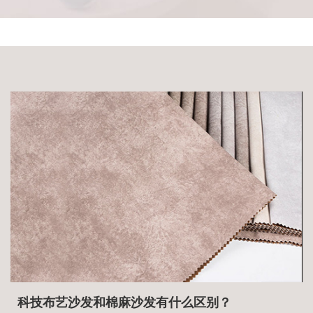
科技布艺沙发和棉麻沙发有什么区别？