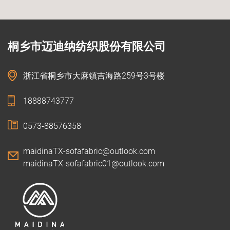
桐乡市迈迪纳纺织股份有限公司
浙江省桐乡市大麻镇吉海路259号3号楼
18888743777
0573-88576358
maidinaTX-sofafabric@outlook.com
maidinaTX-sofafabric01@outlook.com