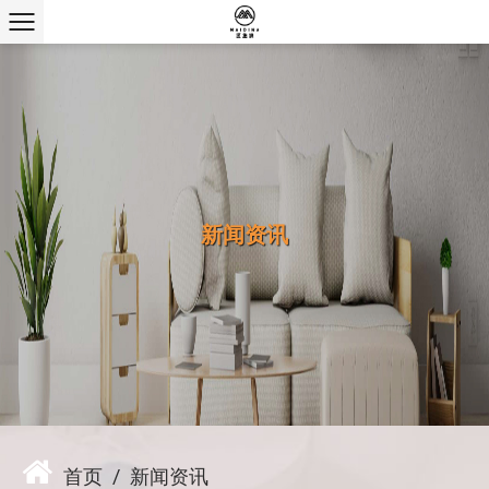
新闻资讯
首页
/
新闻资讯