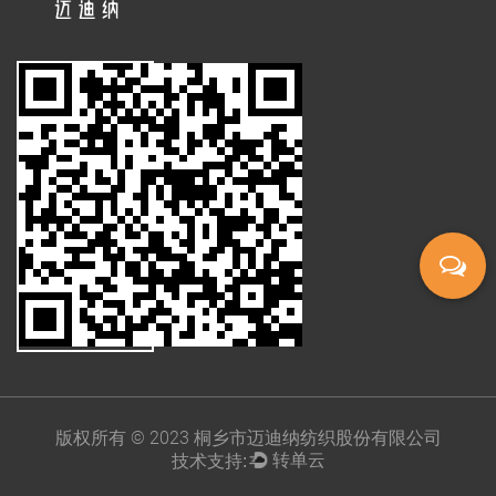
版权所有 © 2023 桐乡市迈迪纳纺织股份有限公司