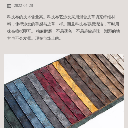
2022-04-28
科技布的技术含量高。科技布艺沙发采用混合皮革填充纤维材
料，使得沙发的手感与皮革一样。而且科技布容易清洁，平时用
抹布擦拭即可。 棉麻耐磨，不易褪色，不易起皱起球，潮湿的地
方也不会发霉。现在市场上的...