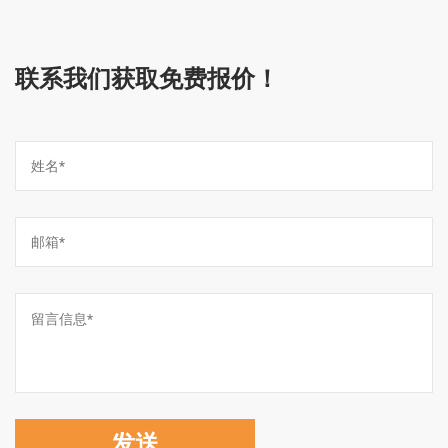
联系我们获取免费报价！