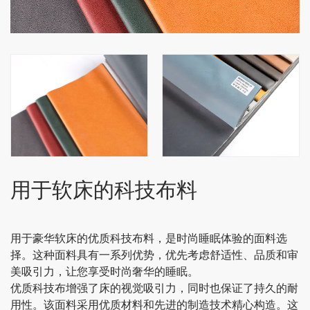
用于软床的科技布料
用于豪华软床的优质科技布料，是时尚睡眠体验的面料选
择。这种面料具有一系列优势，优先考虑舒适性、品质和审
美吸引力，让您享受时尚奢华的睡眠。
优质科技布增强了床的视觉吸引力，同时也保证了持久的耐
用性。该面料采用优质材料和先进的制造技术精心构造。这