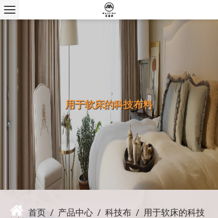
用于软床的科技布料
首页
/
产品中心
/
科技布
/
用于软床的科技