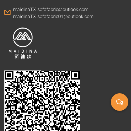
maidinaTX-sofafabric@outlook.com
maidinaTX-sofafabric01@outlook.com