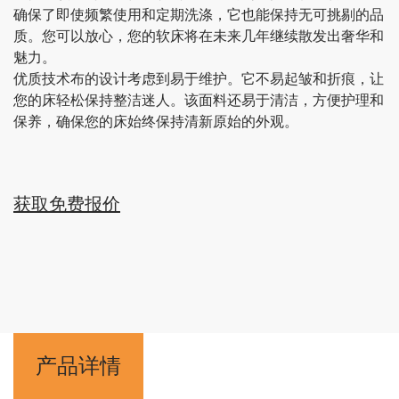
确保了即使频繁使用和定期洗涤，它也能保持无可挑剔的品
质。您可以放心，您的软床将在未来几年继续散发出奢华和
魅力。
优质技术布的设计考虑到易于维护。它不易起皱和折痕，让
您的床轻松保持整洁迷人。该面料还易于清洁，方便护理和
保养，确保您的床始终保持清新原始的外观。
获取免费报价
产品详情