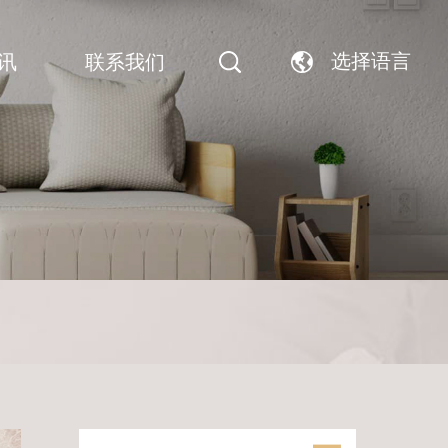
选择语言
讯
联系我们