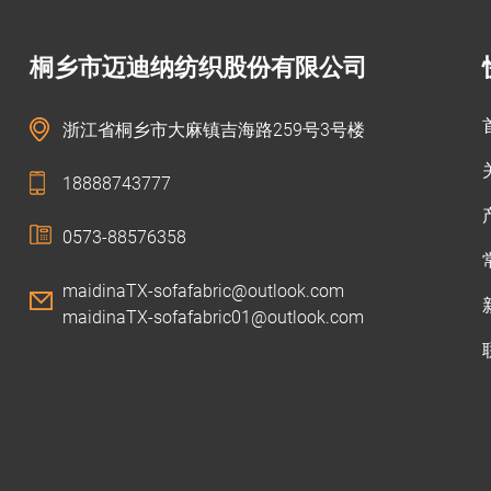
桐乡市迈迪纳纺织股份有限公司
浙江省桐乡市大麻镇吉海路259号3号楼
18888743777
0573-88576358
maidinaTX-sofafabric@outlook.com
maidinaTX-sofafabric01@outlook.com