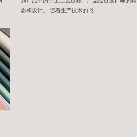
方
到产品中的手工工艺过程。产品经过设计师的构
思和设计。 随着生产技术的飞...