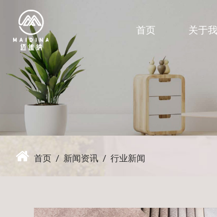
首页
关于
首页
/
新闻资讯
/
行业新闻