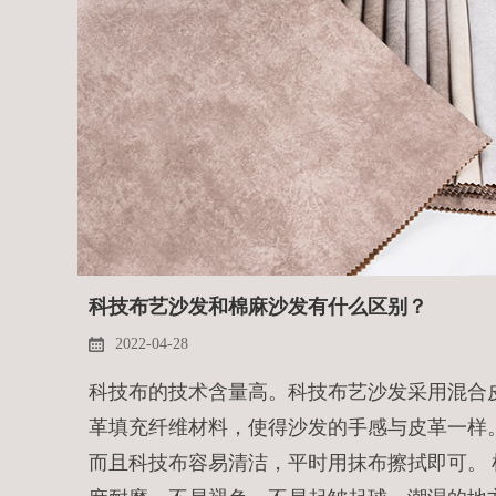
科技布艺沙发和棉麻沙发有什么区别？
2022-04-28
科技布的技术含量高。科技布艺沙发采用混合
革填充纤维材料，使得沙发的手感与皮革一样
而且科技布容易清洁，平时用抹布擦拭即可。 