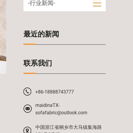
-行业新闻-
最近的新闻
联系我们
+86-18888743777
maidinaTX-
sofafabric@outlook.com
中国浙江省桐乡市大马镇集海路