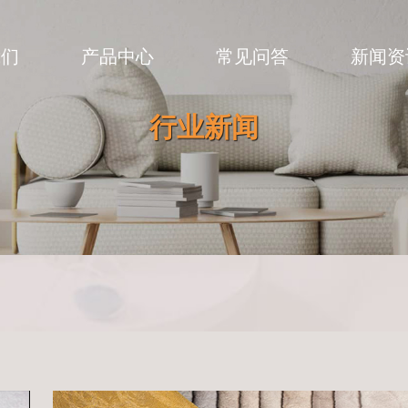
我们
产品中心
常见问答
新闻资
行业新闻