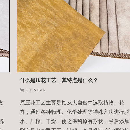
什么是压花工艺，其特点是什么？
2022-11-02
皮
原压花工艺主要是指从大自然中选取植物、花
。
卉，通过各种物理、化学处理等特殊方法进行脱
棉
水、压榨、干燥，使之保留原有形状，然后添加