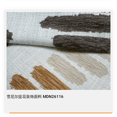
雪尼尔提花装饰面料 MDN26116