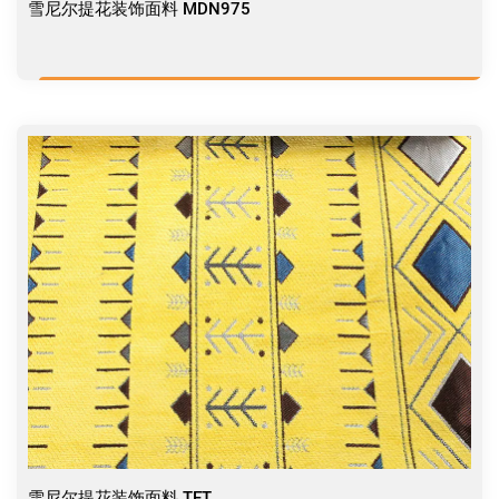
雪尼尔提花装饰面料 MDN975
雪尼尔提花装饰面料 TET