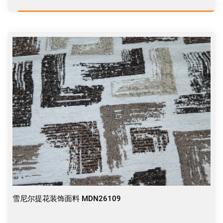
雪尼尔提花装饰面料 MDN26109