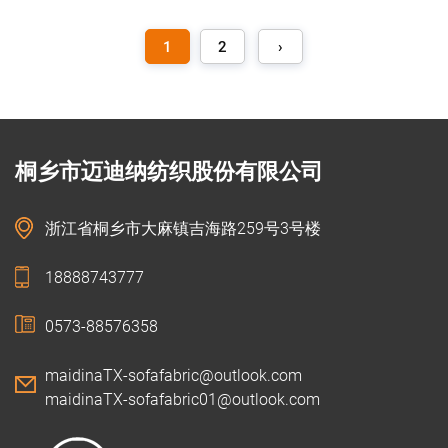
1
2
›
桐乡市迈迪纳纺织股份有限公司
浙江省桐乡市大麻镇吉海路259号3号楼
18888743777
0573-88576358
maidinaTX-sofafabric@outlook.com
maidinaTX-sofafabric01@outlook.com