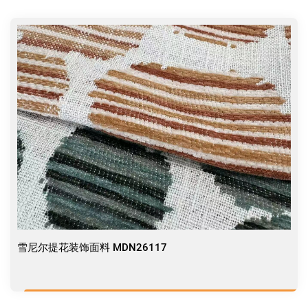
雪尼尔提花装饰面料 MDN26117