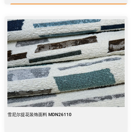
雪尼尔提花装饰面料 MDN26110