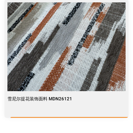
雪尼尔提花装饰面料 MDN26121