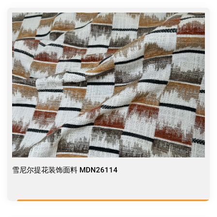
雪尼尔提花装饰面料 MDN26114