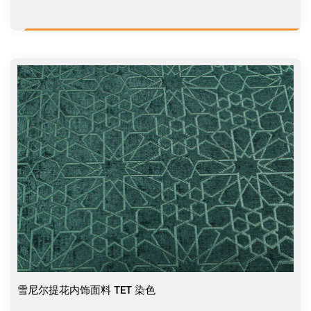
雪尼尔提花内饰面料 TET 染色