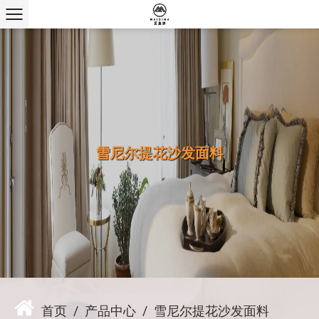
雪尼尔提花沙发面料
首页
/
产品中心
/
雪尼尔提花沙发面料