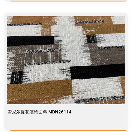
雪尼尔提花装饰面料 MDN26114