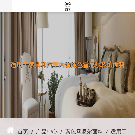
适用于家具和汽车内饰纯色雪尼尔装饰面料
首页
/
产品中心
/
素色雪尼尔面料
/
适用于