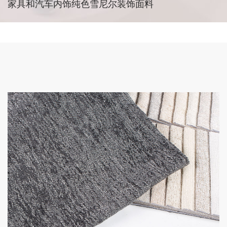
家具和汽车内饰纯色雪尼尔装饰面料