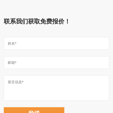
联系我们获取免费报价！