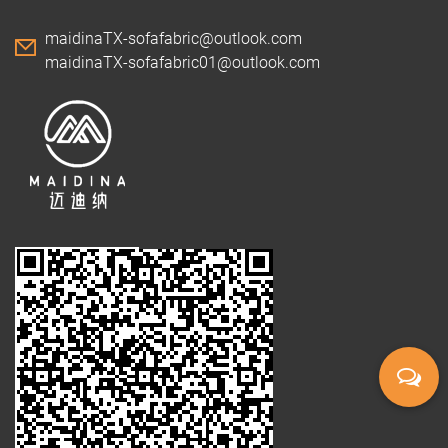
maidinaTX-sofafabric@outlook.com
maidinaTX-sofafabric01@outlook.com