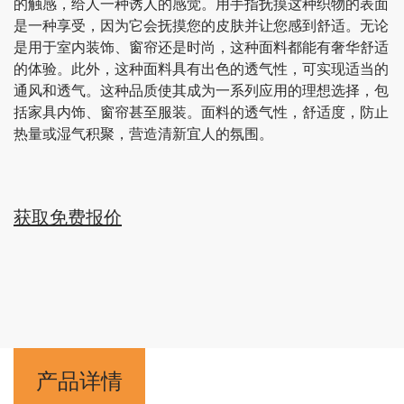
的触感，给人一种诱人的感觉。用手指抚摸这种织物的表面
是一种享受，因为它会抚摸您的皮肤并让您感到舒适。无论
是用于室内装饰、窗帘还是时尚，这种面料都能有奢华舒适
的体验。此外，这种面料具有出色的透气性，可实现适当的
通风和透气。这种品质使其成为一系列应用的理想选择，包
括家具内饰、窗帘甚至服装。面料的透气性，舒适度，防止
热量或湿气积聚，营造清新宜人的氛围。
获取免费报价
产品详情