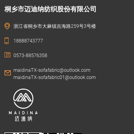
桐乡市迈迪纳纺织股份有限公司
浙江省桐乡市大麻镇吉海路259号3号楼
18888743777
0573-88576358
maidinaTX-sofafabric@outlook.com
maidinaTX-sofafabric01@outlook.com