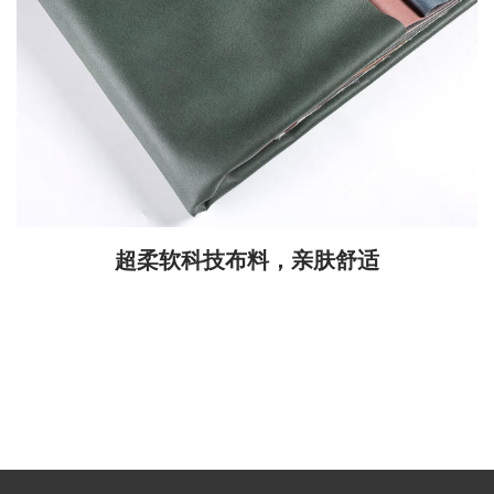
超柔软科技布料，亲肤舒适