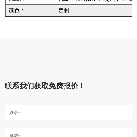
颜色：
定制
联系我们获取免费报价！