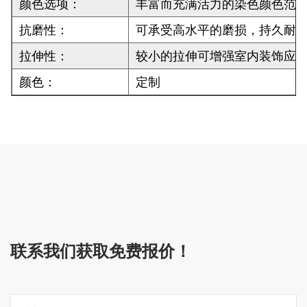
颜色选项：
丰富而充满活力的染色颜色范
抗磨性：
可承受高水平的磨损，持久耐
拉伸性：
较小的拉伸可增强室内装饰应
颜色：
定制
联系我们获取免费报价！