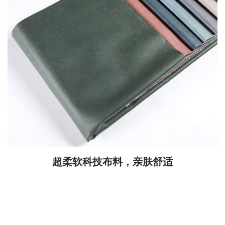
超柔软科技布料，亲肤舒适