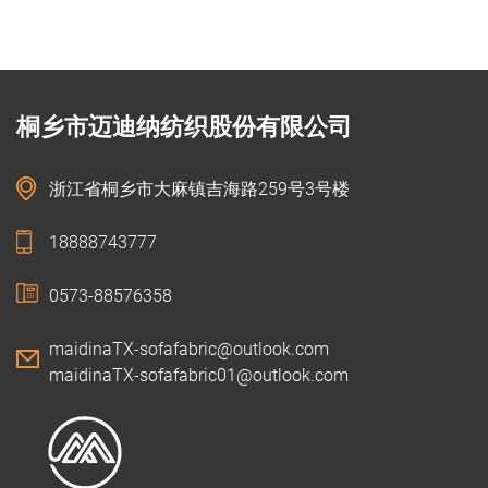
桐乡市迈迪纳纺织股份有限公司
浙江省桐乡市大麻镇吉海路259号3号楼
18888743777
0573-88576358
maidinaTX-sofafabric@outlook.com
maidinaTX-sofafabric01@outlook.com